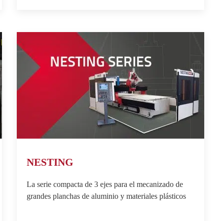
NESTING
La serie compacta de 3 ejes para el mecanizado de
grandes planchas de aluminio y materiales plásticos