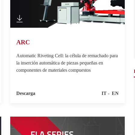
ARC
Automatic Riveting Cell: la célula de remachado para
la inserción automática de piezas pequeñas en
componentes de materiales compuestos
Descarga
IT
EN