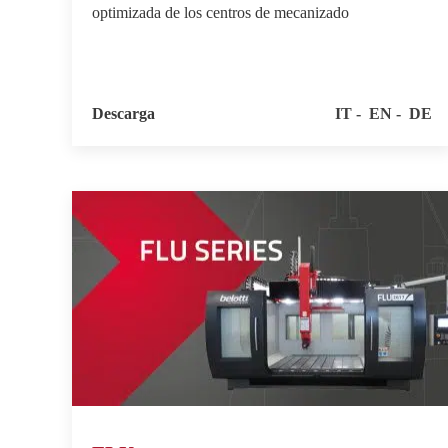
optimizada de los centros de mecanizado
Descarga
IT
EN
DE