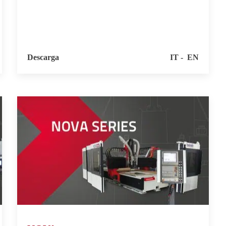
Descarga
IT
EN