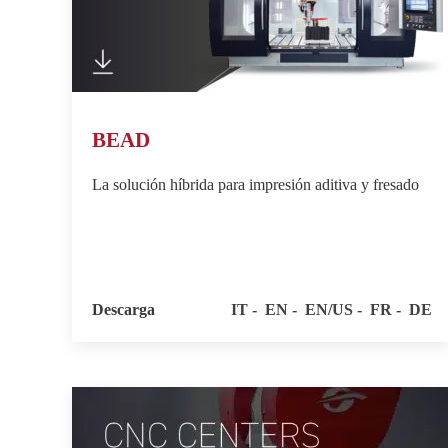
BEAD
La solución híbrida para impresión aditiva y fresado
Descarga
IT
EN
EN/US
FR
DE