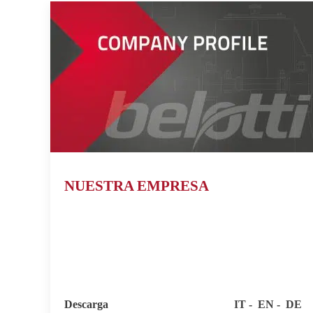
NUESTRA EMPRESA
Descarga
IT
EN
DE