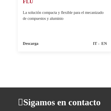
FLU
La solución compacta y flexible para el mecanizado
de compuestos y aluminio
Descarga
IT
EN
Sigamos en contacto