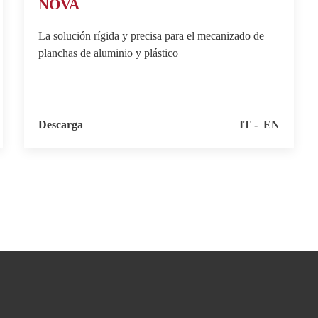
NOVA
La solución rígida y precisa para el mecanizado de
planchas de aluminio y plástico
Descarga
IT
EN