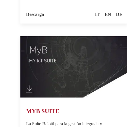
Descarga
IT
EN
DE
MYB SUITE
La Suite Belotti para la gestión integrada y