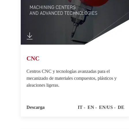
CNC
Centros CNC y tecnologías avanzadas para el
mecanizado de materiales compuestos, plásticos y
aleaciones ligeras.
Descarga
IT
EN
EN/US
DE