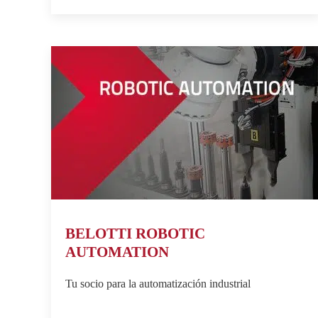
BELOTTI ROBOTIC
AUTOMATION
Tu socio para la automatización industrial