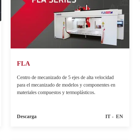
FLA
Centro de mecanizado de 5 ejes de alta velocidad
para el mecanizado de modelos y componentes en
materiales compuestos y termoplásticos.
Descarga
IT
EN