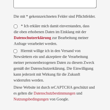
Die mit * gekennzeichneten Felder sind Pflichtfelder.
* Ich erkläre mich damit einverstanden, dass
die oben erhobenen Daten im Einklang mit der
Datenschutzerklärung
zur Bearbeitung meiner
Anfrage verarbeitet werden.
Hiermit willige ich in den Versand von
Newslettern ein und akzeptiere die Verarbeitung
meiner personenbezogenen Daten zu diesem Zweck
gemäß der Datenschutzerklärung. Die Einwilligung
kann jederzeit mit Wirkung für die Zukunft
widerrufen werden.
Diese Website ist durch reCAPTCHA geschützt und
es gelten die
Datenschutzbestimmungen
und
Nutzungsbedingungen
von Google.