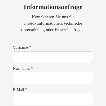
Informationsanfrage
Kontaktieren Sie uns für
Produktinformationen, technische
Unterstützung oder Ersatzeilanfragen.
Vorname *
Nachname *
E-Mail *