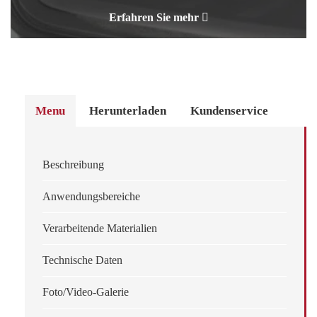
Erfahren Sie mehr
Menu
Herunterladen
Kundenservice
Beschreibung
Anwendungsbereiche
Verarbeitende Materialien
Technische Daten
Foto/Video-Galerie