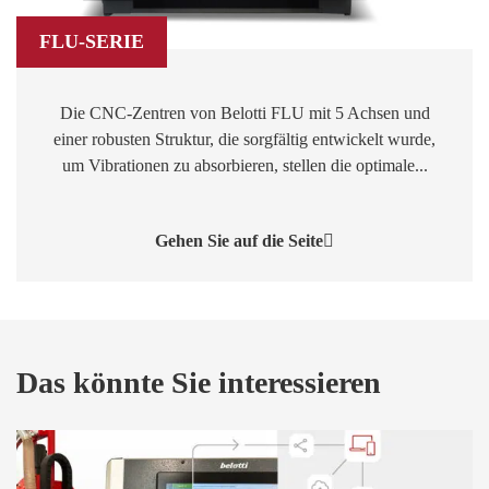
FLU-SERIE
Die CNC-Zentren von Belotti FLU mit 5 Achsen und
einer robusten Struktur, die sorgfältig entwickelt wurde,
um Vibrationen zu absorbieren, stellen die optimale...
Gehen Sie auf die Seite
Das könnte Sie interessieren