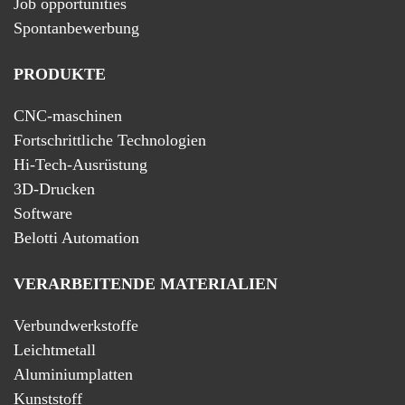
Job opportunities
Spontanbewerbung
PRODUKTE
CNC-maschinen
Fortschrittliche Technologien
Hi-Tech-Ausrüstung
3D-Drucken
Software
Belotti Automation
VERARBEITENDE MATERIALIEN
Verbundwerkstoffe
Leichtmetall
Aluminiumplatten
Kunststoff