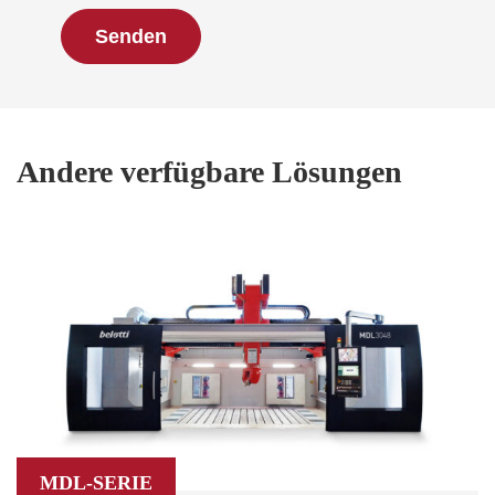
Andere verfügbare Lösungen
MDL-SERIE