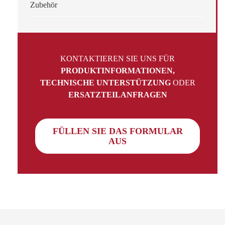
Zubehör
KONTAKTIEREN SIE UNS FÜR
PRODUKTINFORMATIONEN,
TECHNISCHE UNTERSTÜTZUNG
ODER
ERSATZTEILANFRAGEN
FÜLLEN SIE DAS FORMULAR
AUS