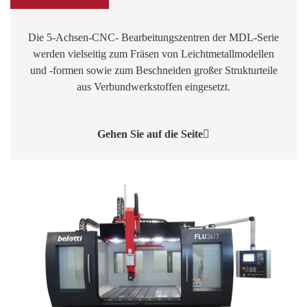
Die 5-Achsen-CNC- Bearbeitungszentren der MDL-Serie
werden vielseitig zum Fräsen von Leichtmetallmodellen
und -formen sowie zum Beschneiden großer Strukturteile
aus Verbundwerkstoffen eingesetzt.
Gehen Sie auf die Seite