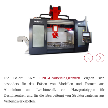
Die Belotti SKY
CNC-Bearbeitungszentren
eignen sich
besonders für das Fräsen von Modellen und Formen aus
Aluminium und Leichtmetall, von Harzprototypen für
Designzentren und für die Bearbeitung von Strukturbauteilen aus
Verbundwerkstoffen.