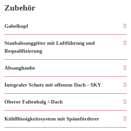
Zubehör
Gabelkopf
Staubabsauggitter mit Luftführung und
Requalifizierung
Absaughaube
Integraler Schutz mit offenem Dach - SKY
Oberer Faltenbalg /-Dach
Kühlflüssigkeitssystem mit Späneförderer