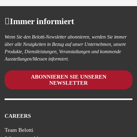
Immer informiert
Wenn Sie den Belotti-Newsletter abonnieren, werden Sie immer
über alle Neuigkeiten in Bezug auf unser Unternehmen, unsere
Produkte, Dienstleistungen, Veranstaltungen und kommende
Ausstellungen/Messen informiert.
ABONNIEREN SIE UNSEREN
NEWSLETTER
CAREERS
Team Belotti