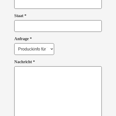
Staat *
Anfrage *
Nachricht *