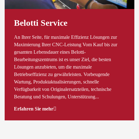
Belotti Service
An Ihrer Seite, für maximale Effizienz Lösungen zur
Maximierung Ihrer CNC-Leistung Vom Kauf bis zur
gesamten Lebensdauer eines Belotti-
Bearbeitungszentrums ist es unser Ziel, die besten
Lösungen anzubieten, um die maximale
Betriebseffizienz zu gewährleisten. Vorbeugende
Wartung, Produktaktualisierungen, schnelle
Verfügbarkeit von Originalersatzteilen, technische
Beratung und Schulungen, Unterstützung...
Erfahren Sie mehr