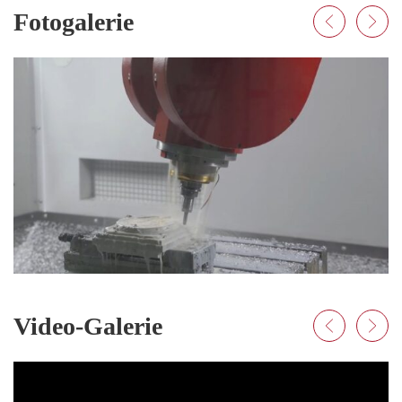
Fotogalerie
Video-Galerie