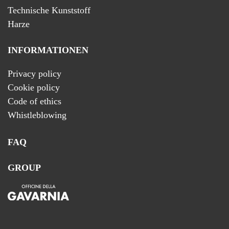
Technische Kunststoff
Harze
INFORMATIONEN
Privacy policy
Cookie policy
Code of ethics
Whistleblowing
FAQ
GROUP