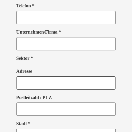
Telefon *
Unternehmen/Firma *
Sektor *
Adresse
Postleitzahl / PLZ
Stadt *