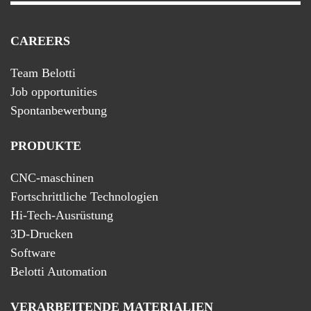
CAREERS
Team Belotti
Job opportunities
Spontanbewerbung
PRODUKTE
CNC-maschinen
Fortschrittliche Technologien
Hi-Tech-Ausrüstung
3D-Drucken
Software
Belotti Automation
VERARBEITENDE MATERIALIEN