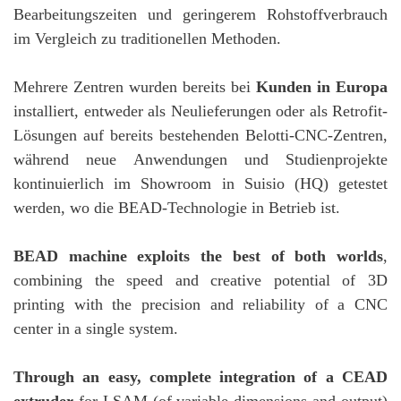
Bearbeitungszeiten und geringerem Rohstoffverbrauch
im Vergleich zu traditionellen Methoden.
Mehrere Zentren wurden bereits bei
Kunden in Europa
installiert, entweder als Neulieferungen oder als Retrofit-
Lösungen auf bereits bestehenden Belotti-CNC-Zentren,
während neue Anwendungen und Studienprojekte
kontinuierlich im Showroom in Suisio (HQ) getestet
werden, wo die BEAD-Technologie in Betrieb ist.
BEAD machine exploits the best of both worlds
,
combining the speed and creative potential of 3D
printing with the precision and reliability of a CNC
center in a single system.
Through an easy, complete integration of a CEAD
extruder
for LSAM (of variable dimensions and output)