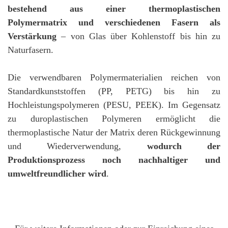
bestehend aus einer thermoplastischen
Polymermatrix und verschiedenen Fasern als
Verstärkung
– von Glas über Kohlenstoff bis hin zu
Naturfasern.
Die verwendbaren Polymermaterialien reichen von
Standardkunststoffen (PP, PETG) bis hin zu
Hochleistungspolymeren (PESU, PEEK). Im Gegensatz
zu duroplastischen Polymeren ermöglicht die
thermoplastische Natur der Matrix deren Rückgewinnung
und Wiederverwendung,
wodurch der
Produktionsprozess noch nachhaltiger und
umweltfreundlicher wird
.