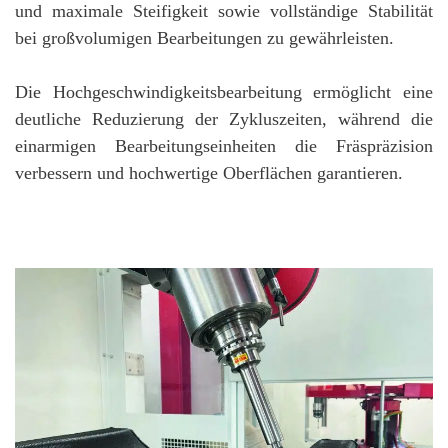
und maximale Steifigkeit sowie vollständige Stabilität
bei großvolumigen Bearbeitungen zu gewährleisten.
Die Hochgeschwindigkeitsbearbeitung ermöglicht eine
deutliche Reduzierung der Zykluszeiten, während die
einarmigen Bearbeitungseinheiten die Fräspräzision
verbessern und hochwertige Oberflächen garantieren.