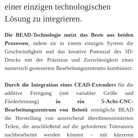
einer einzigen technologischen
Lösung zu integrieren.
Die BEAD-Technologie nutzt das Beste aus beiden
Prozessen
, indem sie in einem einzigen System die
Geschwindigkeit und das kreative Potenzial des 3D-
Drucks mit der Präzision und Zuverlässigkeit eines
numerisch gesteuerten Bearbeitungszentrums kombiniert.
Durch die Integration eines CEAD-Extruders
für die
additive Fertigung (mit variabler Größe und
Förderleistung)
in ein 5-Achs-CNC-
Bearbeitungszentrum von Belotti
ermöglicht BEAD
die Herstellung von ausreichend überdimensionierten
Teilen, die anschließend auf die geforderten Toleranzen
nachbearbeitet werden können – mit kürzeren