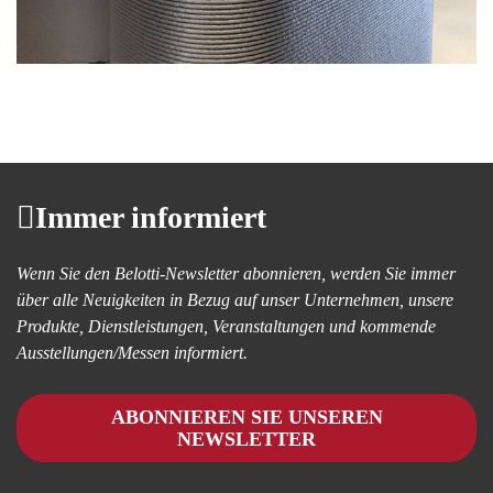
Immer informiert
Wenn Sie den Belotti-Newsletter abonnieren, werden Sie immer
über alle Neuigkeiten in Bezug auf unser Unternehmen, unsere
Produkte, Dienstleistungen, Veranstaltungen und kommende
Ausstellungen/Messen informiert.
ABONNIEREN SIE UNSEREN
NEWSLETTER