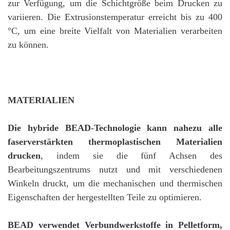
zur Verfügung, um die Schichtgröße beim Drucken zu
variieren. Die Extrusionstemperatur erreicht bis zu 400
°C, um eine breite Vielfalt von Materialien verarbeiten
zu können.
MATERIALIEN
Die hybride BEAD-Technologie kann nahezu alle
faserverstärkten thermoplastischen Materialien
drucken
, indem sie die fünf Achsen des
Bearbeitungszentrums nutzt und mit verschiedenen
Winkeln druckt, um die mechanischen und thermischen
Eigenschaften der hergestellten Teile zu optimieren.
BEAD verwendet Verbundwerkstoffe in Pelletform,