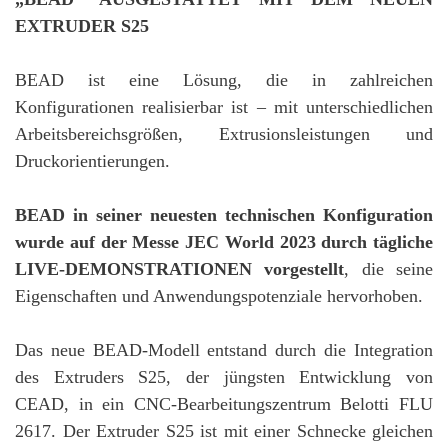
EXTRUDER S25
BEAD ist eine Lösung, die in zahlreichen
Konfigurationen realisierbar ist – mit unterschiedlichen
Arbeitsbereichsgrößen, Extrusionsleistungen und
Druckorientierungen.
BEAD in seiner neuesten technischen Konfiguration
wurde auf der Messe JEC World 2023 durch tägliche
LIVE-DEMONSTRATIONEN vorgestellt
, die seine
Eigenschaften und Anwendungspotenziale hervorhoben.
Das neue BEAD-Modell entstand durch die Integration
des Extruders S25, der jüngsten Entwicklung von
CEAD, in ein CNC-Bearbeitungszentrum Belotti FLU
2617. Der Extruder S25 ist mit einer Schnecke gleichen