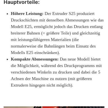
Hauptvorteile:
Höhere Leistung:
Der Extruder S25 produziert
Druckschichten mit denselben Abmessungen wie das
Modell E25, ermöglicht jedoch das Drucken entlang
breiterer Bahnen (= größere Teile) und gleichzeitig
mit leistungsfähigeren Materialien (die
normalerweise die Bahnlängen beim Einsatz des
Modells E25 einschränken).
Kompakte Abmessungen:
Das neue Modell bietet
die Möglichkeit, während des Druckprogramms mit
verschiedenen Winkeln zu drucken und dabei die 5
Achsen der Maschine zu nutzen (mit größeren
Extrudern hingegen nicht möglich).