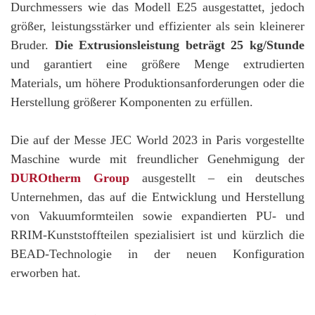
Durchmessers wie das Modell E25 ausgestattet, jedoch
größer, leistungsstärker und effizienter als sein kleinerer
Bruder.
Die Extrusionsleistung beträgt 25 kg/Stunde
und garantiert eine größere Menge extrudierten
Materials, um höhere Produktionsanforderungen oder die
Herstellung größerer Komponenten zu erfüllen.
Die auf der Messe JEC World 2023 in Paris vorgestellte
Maschine wurde mit freundlicher Genehmigung der
DUROtherm Group
ausgestellt – ein deutsches
Unternehmen, das auf die Entwicklung und Herstellung
von Vakuumformteilen sowie expandierten PU- und
RRIM-Kunststoffteilen spezialisiert ist und kürzlich die
BEAD-Technologie in der neuen Konfiguration
erworben hat.