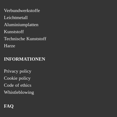
Verbundwerkstoffe
Leichtmetall
Aluminiumplatten
Kunststoff
Technische Kunststoff
Harze
INFORMATIONEN
Privacy policy
Cookie policy
Code of ethics
Whistleblowing
FAQ