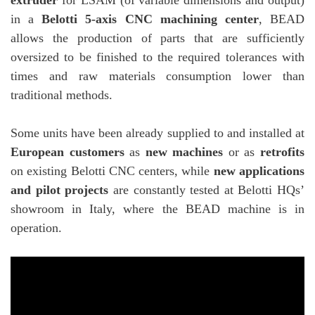
in a
Belotti 5-axis CNC machining center
, BEAD
allows the production of parts that are sufficiently
oversized to be finished to the required tolerances with
times and raw materials consumption lower than
traditional methods.
Some units have been already supplied to and installed at
European customers
as
new machines
or as
retrofits
on existing Belotti CNC centers, while
new applications
and pilot projects
are constantly tested at Belotti HQs’
showroom in Italy, where the BEAD machine is in
operation.