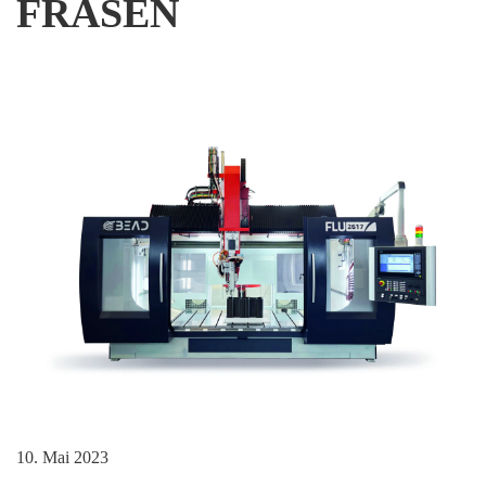
FRÄSEN
10. Mai 2023