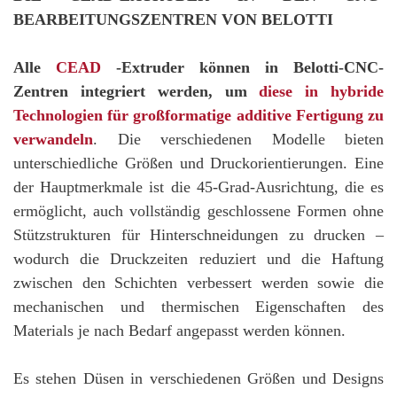
BEARBEITUNGSZENTREN VON BELOTTI
Alle
CEAD
-Extruder können in Belotti-CNC-
Zentren integriert werden, um
diese in hybride
Technologien für großformatige additive Fertigung zu
verwandeln
. Die verschiedenen Modelle bieten
unterschiedliche Größen und Druckorientierungen. Eine
der Hauptmerkmale ist die 45-Grad-Ausrichtung, die es
ermöglicht, auch vollständig geschlossene Formen ohne
Stützstrukturen für Hinterschneidungen zu drucken –
wodurch die Druckzeiten reduziert und die Haftung
zwischen den Schichten verbessert werden sowie die
mechanischen und thermischen Eigenschaften des
Materials je nach Bedarf angepasst werden können.
Es stehen Düsen in verschiedenen Größen und Designs