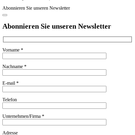
Abonnieren Sie unseren Newsletter
Abonnieren Sie unseren Newsletter
Vorname *
Nachname *
E-mail *
Telefon
Unternehmen/Firma *
Adresse