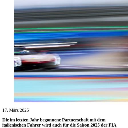
17. März 2025
Die im letzten Jahr begonnene Partnerschaft mit dem
italienischen Fahrer wird auch für die Saison 2025 der FIA