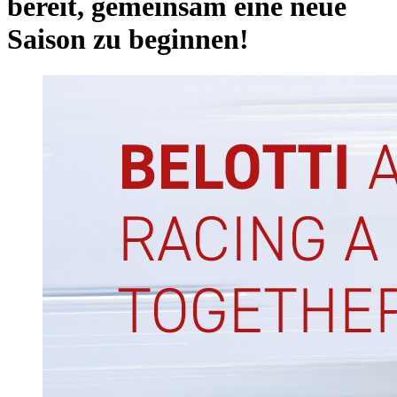
bereit, gemeinsam eine neue
Saison zu beginnen!