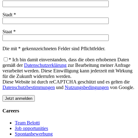
Stadt *
Staat *
Die mit * gekennzeichneten Felder sind Pflichtfelder.
* Ich bin damit einverstanden, dass die oben erhobenen Daten
gemäß der
Datenschutzerklärung
zur Bearbeitung meiner Anfrage
verarbeitet werden. Diese Einwilligung kann jederzeit mit Wirkung
für die Zukunft widerrufen werden.
Diese Website ist durch reCAPTCHA geschützt und es gelten die
Datenschutzbestimmungen
und
Nutzungsbedingungen
von Google.
Careers
Team Belotti
Job opportunities
Spontanbewerbung