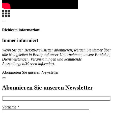
Richiesta informazioni
Immer informiert
Wenn Sie den Belotti-Newsletter abonnieren, werden Sie immer über
alle Neuigkeiten in Bezug auf unser Unternehmen, unsere Produkte,
Dienstleistungen, Veranstaltungen und kommende
Ausstellungen/Messen informiert.
Abonnieren Sie unseren Newsletter
Abonnieren Sie unseren Newsletter
Vorname *