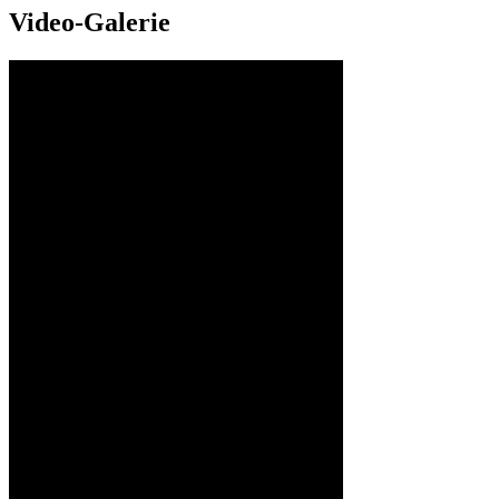
Video-Galerie