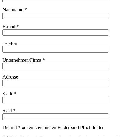
Nachname *
E-mail *
Telefon
Unternehmen/Firma *
Adresse
Stadt *
Staat *
Die mit * gekennzeichneten Felder sind Pflichtfelder.