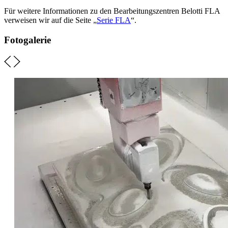
Für weitere Informationen zu den Bearbeitungszentren Belotti FLA
verweisen wir auf die Seite „
Serie FLA
“.
Fotogalerie