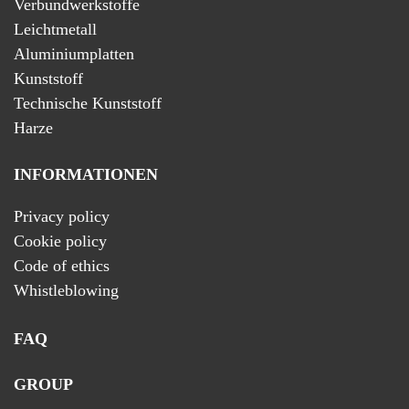
Verbundwerkstoffe
Leichtmetall
Aluminiumplatten
Kunststoff
Technische Kunststoff
Harze
INFORMATIONEN
Privacy policy
Cookie policy
Code of ethics
Whistleblowing
FAQ
GROUP