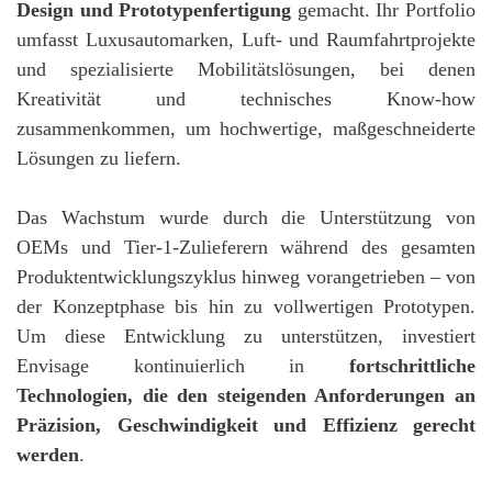
Design und Prototypenfertigung
gemacht. Ihr Portfolio
umfasst Luxusautomarken, Luft- und Raumfahrtprojekte
und spezialisierte Mobilitätslösungen, bei denen
Kreativität und technisches Know-how
zusammenkommen, um hochwertige, maßgeschneiderte
Lösungen zu liefern.
Das Wachstum wurde durch die Unterstützung von
OEMs und Tier-1-Zulieferern während des gesamten
Produktentwicklungszyklus hinweg vorangetrieben – von
der Konzeptphase bis hin zu vollwertigen Prototypen.
Um diese Entwicklung zu unterstützen, investiert
Envisage kontinuierlich in
fortschrittliche
Technologien, die den steigenden Anforderungen an
Präzision, Geschwindigkeit und Effizienz gerecht
werden
.