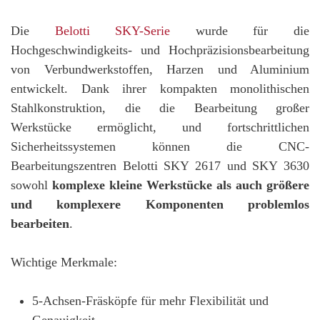
Die
Belotti SKY-Serie
wurde für die
Hochgeschwindigkeits- und Hochpräzisionsbearbeitung
von Verbundwerkstoffen, Harzen und Aluminium
entwickelt. Dank ihrer kompakten monolithischen
Stahlkonstruktion, die die Bearbeitung großer
Werkstücke ermöglicht, und fortschrittlichen
Sicherheitssystemen können die CNC-
Bearbeitungszentren Belotti SKY 2617 und SKY 3630
sowohl
komplexe kleine Werkstücke als auch größere
und komplexere Komponenten problemlos
bearbeiten
.
Wichtige Merkmale:
5-Achsen-Fräsköpfe für mehr Flexibilität und