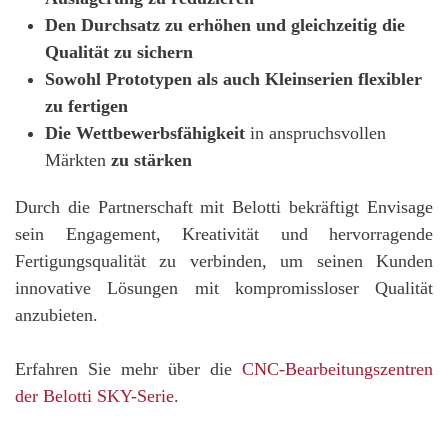
Den Durchsatz zu erhöhen und gleichzeitig die
Qualität zu sichern
Sowohl Prototypen als auch Kleinserien flexibler
zu fertigen
Die Wettbewerbsfähigkeit
in anspruchsvollen
Märkten
zu stärken
Durch die Partnerschaft mit Belotti bekräftigt Envisage
sein Engagement, Kreativität und hervorragende
Fertigungsqualität zu verbinden, um seinen Kunden
innovative Lösungen mit kompromissloser Qualität
anzubieten.
Erfahren Sie mehr über die
CNC-Bearbeitungszentren
der Belotti SKY-Serie
.