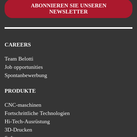
ABONNIEREN SIE UNSEREN
NEWSLETTER
CAREERS
Team Belotti
Job opportunities
Spontanbewerbung
PRODUKTE
CNC-maschinen
Fortschrittliche Technologien
Hi-Tech-Ausrüstung
3D-Drucken