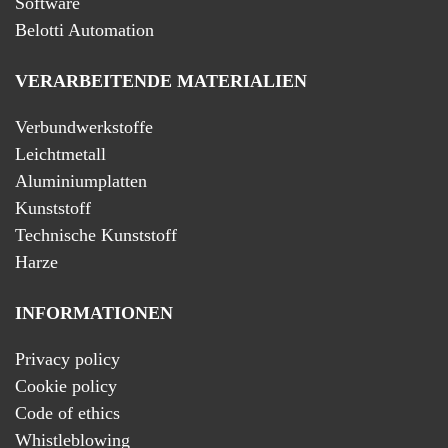
Software
Belotti Automation
VERARBEITENDE MATERIALIEN
Verbundwerkstoffe
Leichtmetall
Aluminiumplatten
Kunststoff
Technische Kunststoff
Harze
INFORMATIONEN
Privacy policy
Cookie policy
Code of ethics
Whistleblowing