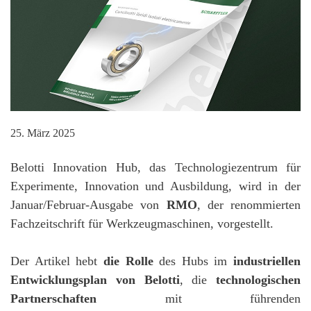
25. März 2025
Belotti Innovation Hub, das Technologiezentrum für
Experimente, Innovation und Ausbildung, wird in der
Januar/Februar-Ausgabe von
RMO
, der renommierten
Fachzeitschrift für Werkzeugmaschinen, vorgestellt.
Der Artikel hebt
die Rolle
des Hubs im
industriellen
Entwicklungsplan von Belotti
, die
technologischen
Partnerschaften
mit führenden