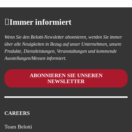
Immer informiert
Wenn Sie den Belotti-Newsletter abonnieren, werden Sie immer
über alle Neuigkeiten in Bezug auf unser Unternehmen, unsere
Produkte, Dienstleistungen, Veranstaltungen und kommende
Ausstellungen/Messen informiert.
ABONNIEREN SIE UNSEREN
NEWSLETTER
CAREERS
Team Belotti