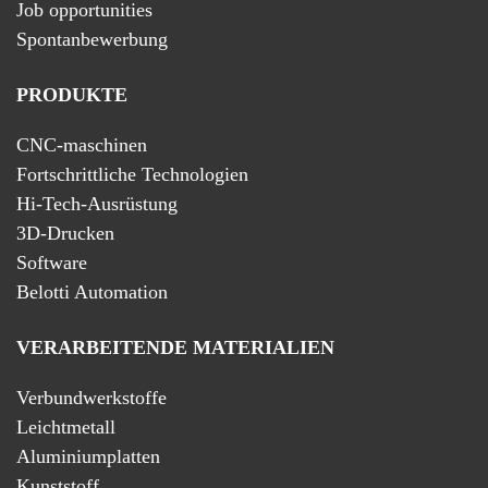
Job opportunities
Spontanbewerbung
PRODUKTE
CNC-maschinen
Fortschrittliche Technologien
Hi-Tech-Ausrüstung
3D-Drucken
Software
Belotti Automation
VERARBEITENDE MATERIALIEN
Verbundwerkstoffe
Leichtmetall
Aluminiumplatten
Kunststoff