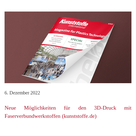
6. Dezember 2022
Neue Möglichkeiten für den 3D-Druck mit
Faserverbundwerkstoffen (kunststoffe.de)