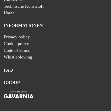
Technische Kunststoff
Harze
INFORMATIONEN
Privacy policy
Cookie policy
Code of ethics
Whistleblowing
FAQ
GROUP