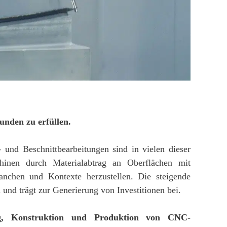
unden zu erfüllen.
s- und Beschnittbearbeitungen sind in vielen dieser
chinen durch Materialabtrag an Oberflächen mit
anchen und Kontexte herzustellen. Die steigende
und trägt zur Generierung von Investitionen bei.
ung, Konstruktion und Produktion von CNC-