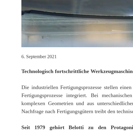
6. September 2021
Technologisch fortschrittliche Werkzeugmaschin
Die industriellen Fertigungsprozesse stellen einen
Fertigungsprozesse integriert. Bei mechanisch
komplexen Geometrien und aus unterschiedlichen
Nachfrage nach Fertigungsgütern treibt den technis
Seit 1979 gehört Belotti zu den Protagon