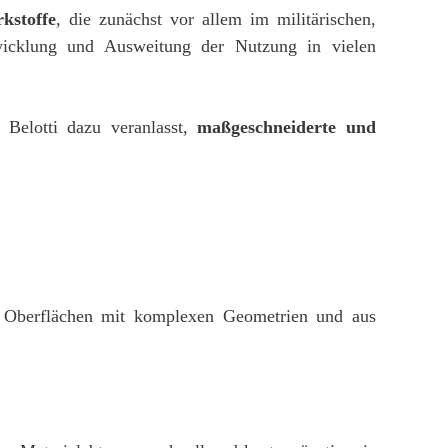
kstoffe
, die zunächst vor allem im militärischen,
twicklung und Ausweitung der Nutzung in vielen
 Belotti dazu veranlasst,
maßgeschneiderte und
ag Oberflächen mit komplexen Geometrien und aus